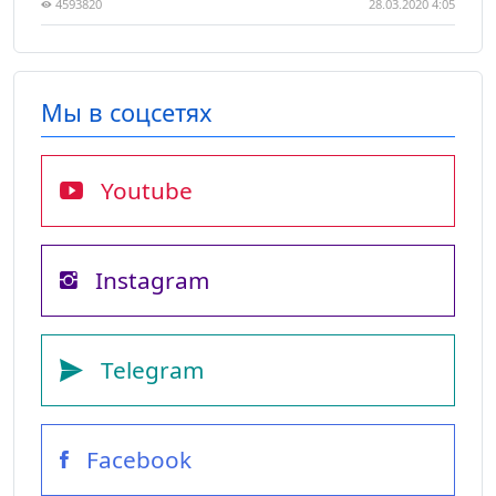
4593820
28.03.2020 4:05
Мы в соцсетях
Youtube
Instagram
Telegram
Facebook