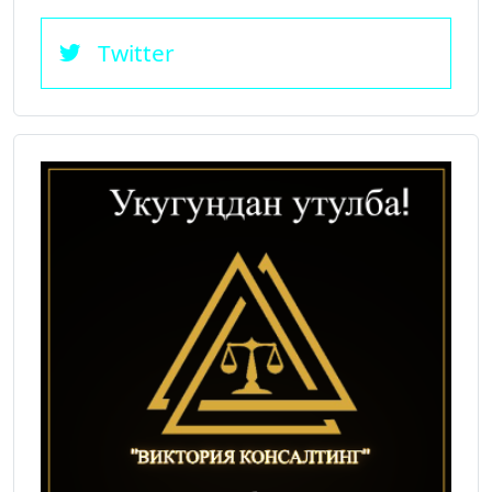
Twitter