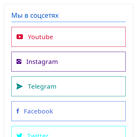
Мы в соцсетях
Youtube
Instagram
Telegram
Facebook
Twitter