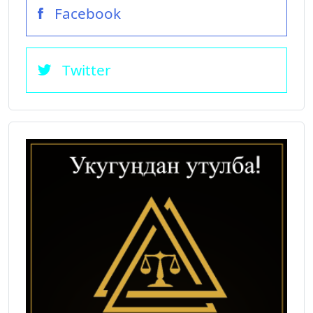
Facebook
Twitter