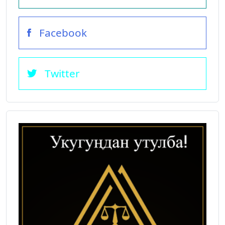
Facebook
Twitter