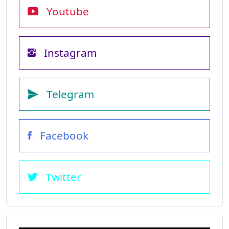
Youtube
Instagram
Telegram
Facebook
Twitter