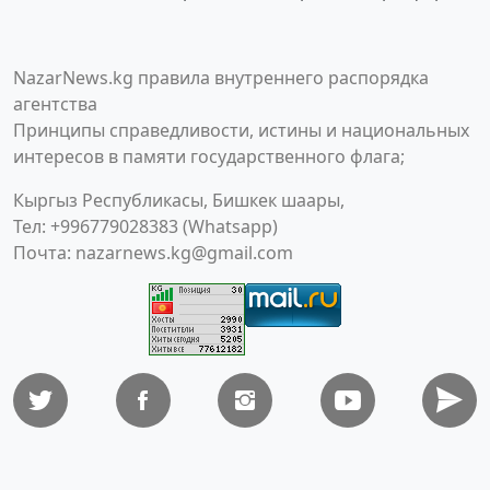
NazarNews.kg правила внутреннего распорядка
агентства
Принципы справедливости, истины и национальных
интересов в памяти государственного флага;
Кыргыз Республикасы, Бишкек шаары,
Тел: +996779028383 (Whatsapp)
Почта:
nazarnews.kg@gmail.com