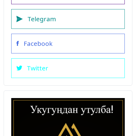
Telegram
Facebook
Twitter