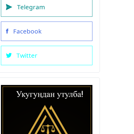
Telegram
Facebook
Twitter