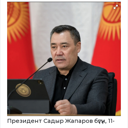
Президент Садыр Жапаров бүгүн, 11-