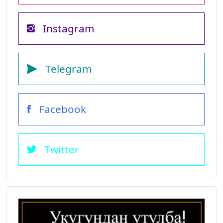
Instagram
Telegram
Facebook
Twitter