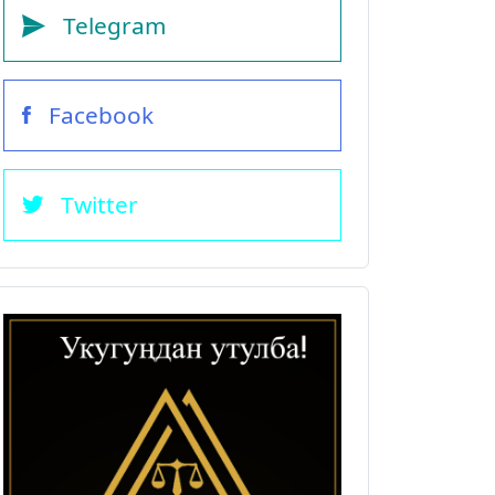
Telegram
Facebook
Twitter