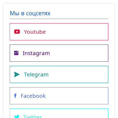
Мы в соцсетях
Youtube
Instagram
Telegram
Facebook
Twitter