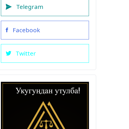
Telegram
Facebook
Twitter