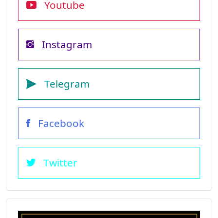
Youtube
Instagram
Telegram
Facebook
Twitter