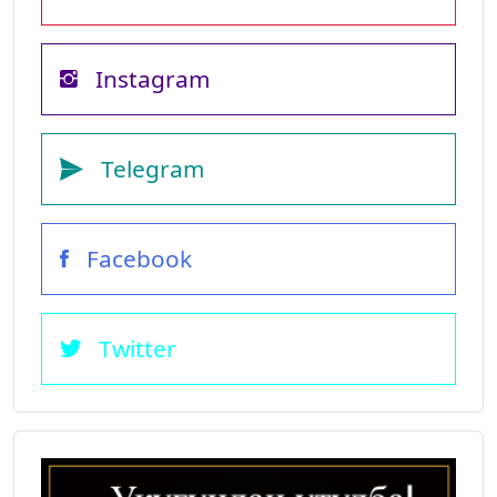
Instagram
Telegram
Facebook
Twitter