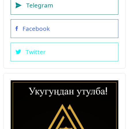
Telegram
Facebook
Twitter