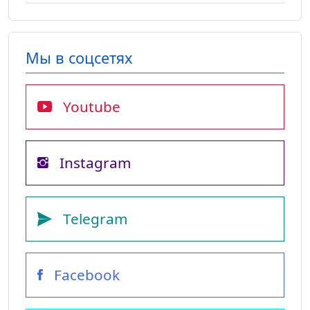
Мы в соцсетях
Youtube
Instagram
Telegram
Facebook