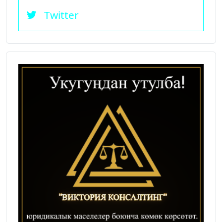
Twitter