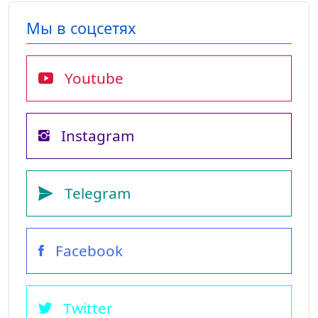
Мы в соцсетях
Youtube
Instagram
Telegram
Facebook
Twitter