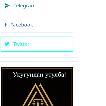
Telegram
Facebook
Twitter