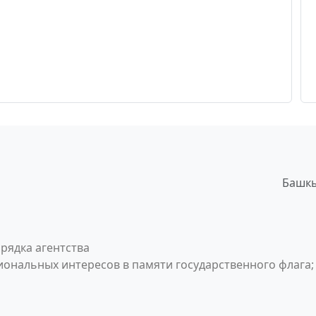
Башкы
рядка агентства
ональных интересов в памяти государственного флага;