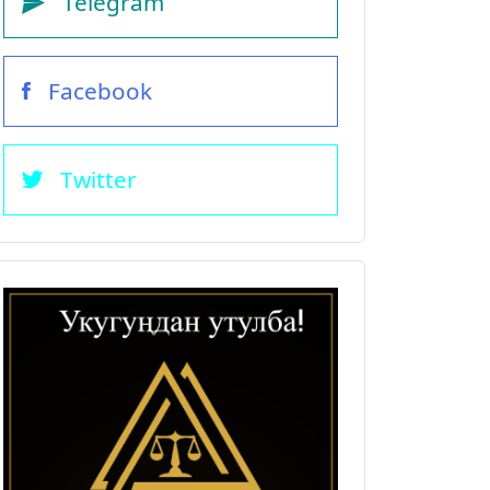
Telegram
Facebook
Twitter