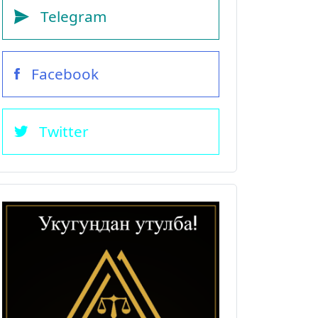
Telegram
Facebook
Twitter