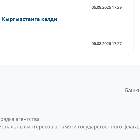
06.08.2026 17:29
Кыргызстанга келди
06.08.2026 17:27
Башкы
рядка агентства
ональных интересов в памяти государственного флага;