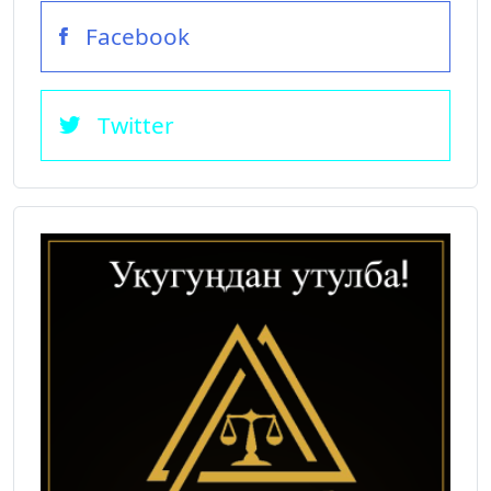
Facebook
Twitter