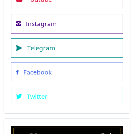
Instagram
Telegram
Facebook
Twitter