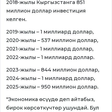
2018-жылы Кыргызстанга 851
миллион доллар инвестиция
келген.
2019-жылы – 1 миллиард доллар,
2020-жылы – 537 миллион доллар,
2021-жылы – 1 миллиард доллар,
2022-жылы – 1 миллиард доллар.
2023-жылы – 844 миллион доллар,
2024-жылы – 1 миллиард доллар,
2025-жылы – 950 миллион доллар.
"Экономика өсүүдө деп айтабыз,
бирок көрсөткүчтөр ушундай. Бул