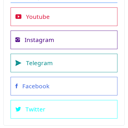
Youtube
Instagram
Telegram
Facebook
Twitter