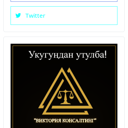
Twitter