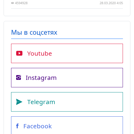
4594928
28.03.2020 4:05
Мы в соцсетях
Youtube
Instagram
Telegram
Facebook