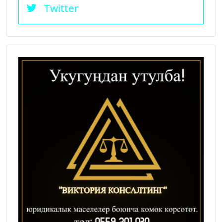
Twitter