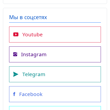
Мы в соцсетях
Youtube
Instagram
Telegram
Facebook