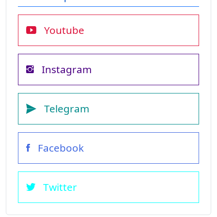
Youtube
Instagram
Telegram
Facebook
Twitter