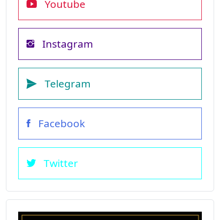
Youtube
Instagram
Telegram
Facebook
Twitter