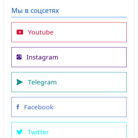
Мы в соцсетях
Youtube
Instagram
Telegram
Facebook
Twitter