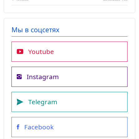
Мы в соцсетях
Youtube
Instagram
Telegram
Facebook