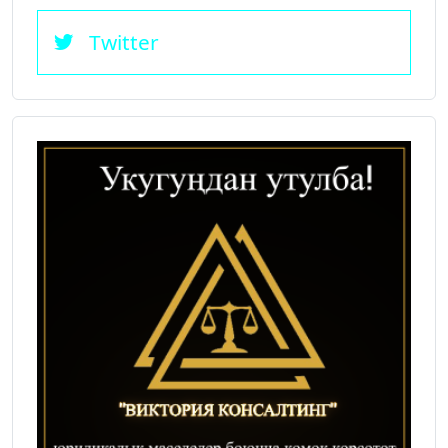
Twitter