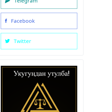
Telegram
Facebook
Twitter