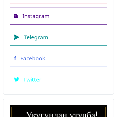
Instagram
Telegram
Facebook
Twitter