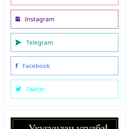
Instagram
Telegram
Facebook
Twitter