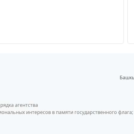
Башкы
рядка агентства
ональных интересов в памяти государственного флага;