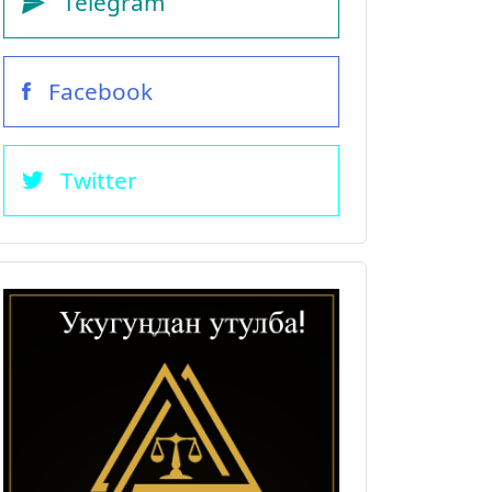
Telegram
Facebook
Twitter