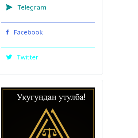
Telegram
Facebook
Twitter