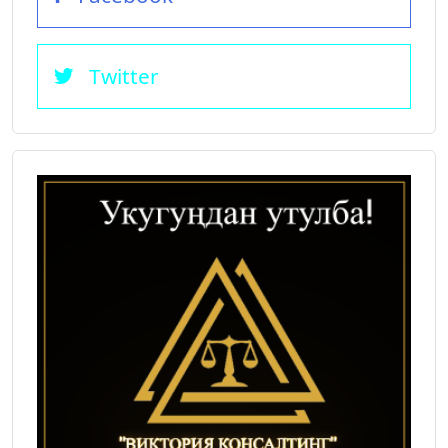
Twitter