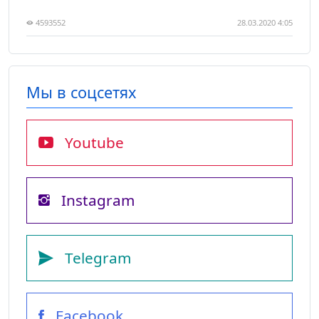
4593552
28.03.2020 4:05
Мы в соцсетях
Youtube
Instagram
Telegram
Facebook