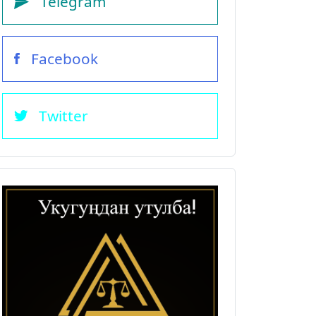
Telegram
Facebook
Twitter