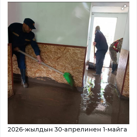
2026-жылдын 30-апрелинен 1-майга