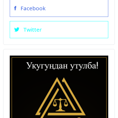
Facebook
Twitter