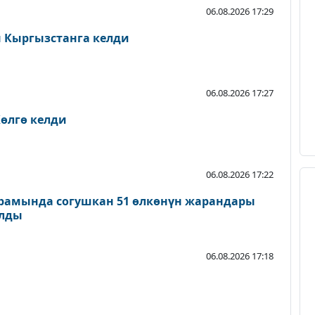
06.08.2026 17:29
Кыргызстанга келди
06.08.2026 17:27
өлгө келди
06.08.2026 17:22
рамында согушкан 51 өлкөнүн жарандары
ылды
06.08.2026 17:18