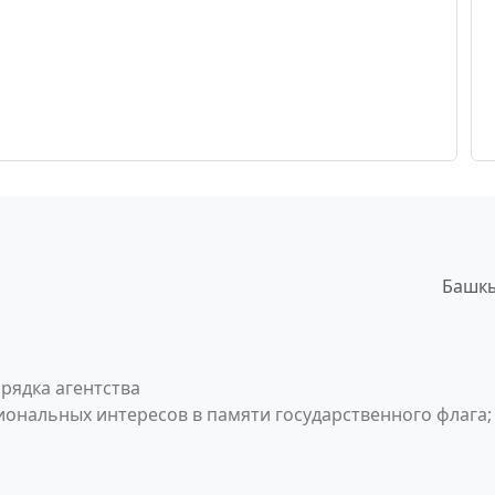
Башкы
рядка агентства
ональных интересов в памяти государственного флага;