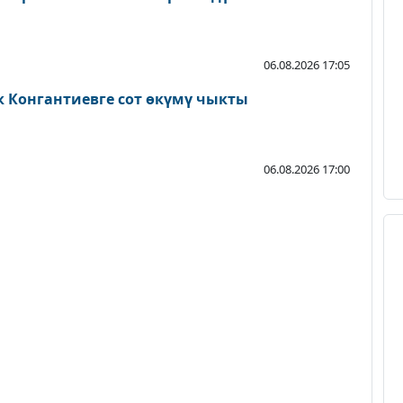
06.08.2026 17:05
к Конгантиевге сот өкүмү чыкты
06.08.2026 17:00