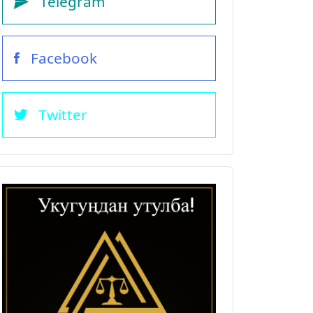
Telegram
Facebook
Twitter