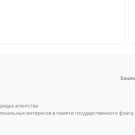
Башкы
рядка агентства
ональных интересов в памяти государственного флага;