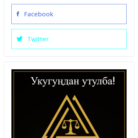
Facebook
Twitter