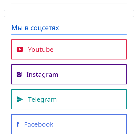
Мы в соцсетях
Youtube
Instagram
Telegram
Facebook