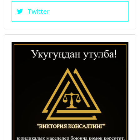
Twitter