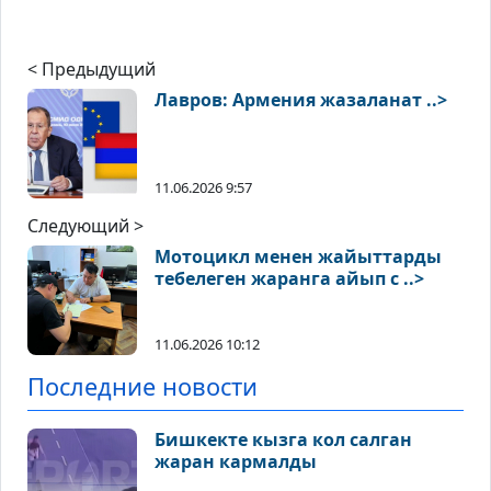
< Предыдущий
Лавров: Армения жазаланат ..>
11.06.2026 9:57
Следующий >
Мотоцикл менен жайыттарды
тебелеген жаранга айып с ..>
11.06.2026 10:12
Последние новости
Бишкекте кызга кол салган
жаран кармалды