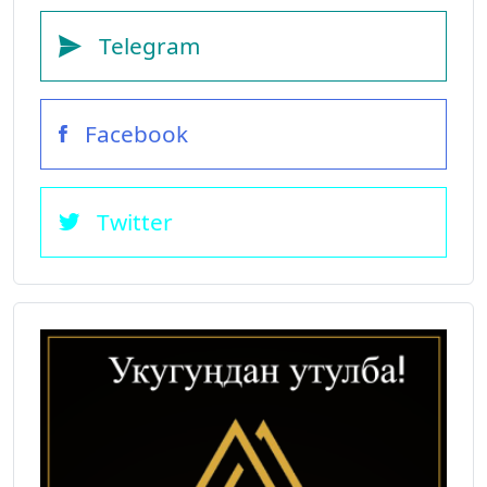
Telegram
Facebook
Twitter