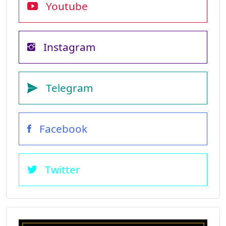
Youtube
Instagram
Telegram
Facebook
Twitter