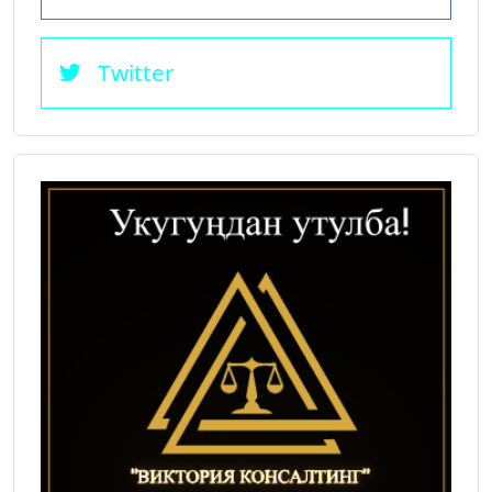
Twitter