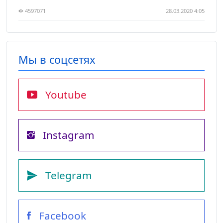
4597071
28.03.2020 4:05
Мы в соцсетях
Youtube
Instagram
Telegram
Facebook