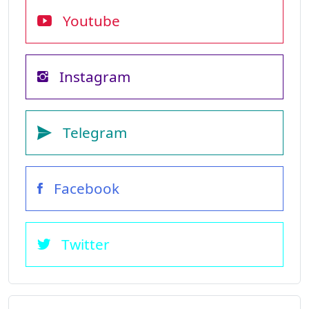
Youtube
Instagram
Telegram
Facebook
Twitter