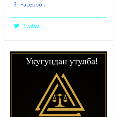
Facebook
Twitter