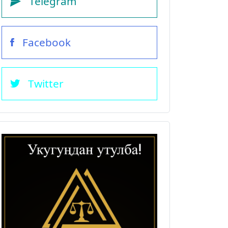
Telegram
Facebook
Twitter