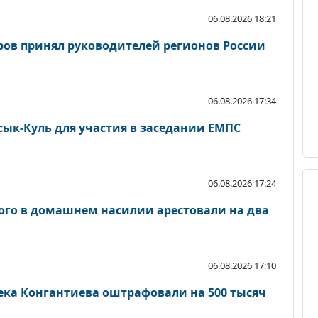
06.08.2026 18:21
ов принял руководителей регионов России
06.08.2026 17:34
ык-Куль для участия в заседании ЕМПС
06.08.2026 17:24
ого в домашнем насилии арестовали на два
06.08.2026 17:10
ека Конгантиева оштрафовали на 500 тысяч