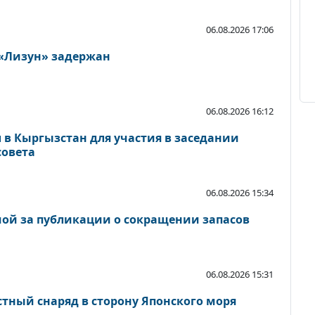
06.08.2026 17:06
 «Лизун» задержан
06.08.2026 16:12
 в Кыргызстан для участия в заседании
совета
06.08.2026 15:34
ой за публикации о сокращении запасов
06.08.2026 15:31
стный снаряд в сторону Японского моря