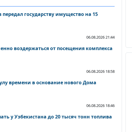
 передал государству имущество на 15
06.08.2026 21:44
енно воздержаться от посещения комплекса
06.08.2026 18:58
сулу времени в основание нового Дома
06.08.2026 18:46
ать у Узбекистана до 20 тысяч тонн топлива