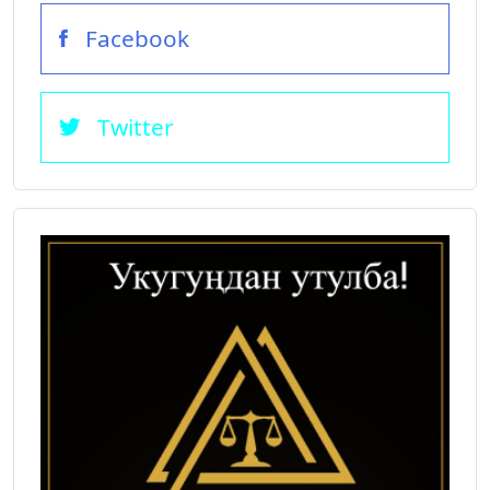
Facebook
Twitter