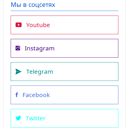
Мы в соцсетях
Youtube
Instagram
Telegram
Facebook
Twitter