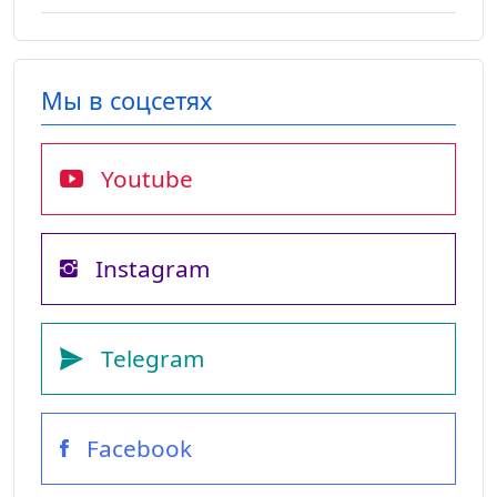
Мы в соцсетях
Youtube
Instagram
Telegram
Facebook