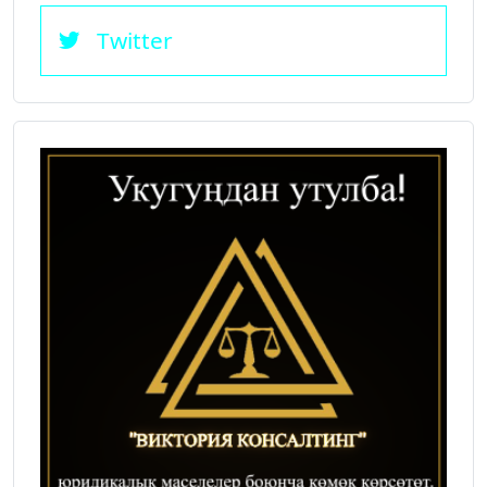
Twitter