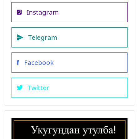
Instagram
Telegram
Facebook
Twitter